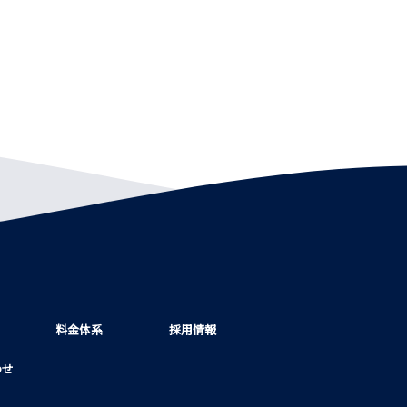
料金体系
採用情報
わせ