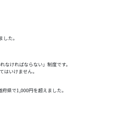
りました。
われなければならない」制度です。
せてはいけません。
道府県で1,000円を超えました。