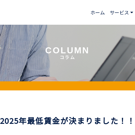
ホーム
サービス
コラム
2025年最低賃金が決まりました！