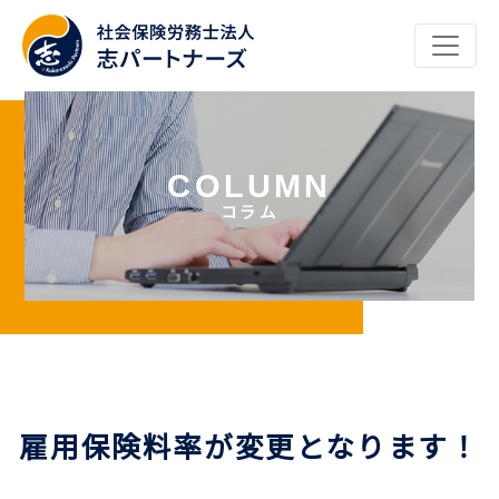
コラム
雇用保険料率が変更となります！