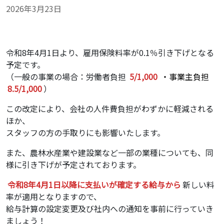
2026年3月23日
令和8年4月1日より、雇用保険料率が0.1％引き下げとなる
予定です。
（一般の事業の場合：労働者負担
5/1,000
・事業主負担
8.5/1,000
）
この改定により、会社の人件費負担がわずかに軽減される
ほか、
スタッフの方の手取りにも影響いたします。
また、農林水産業や建設業など一部の業種についても、同
様に引き下げが予定されております。
令和8年4月1日以降に支払いが確定する給与から
新しい料
率が適用となりますので、
給与計算の設定変更及び社内への通知を事前に行っていき
ましょう！