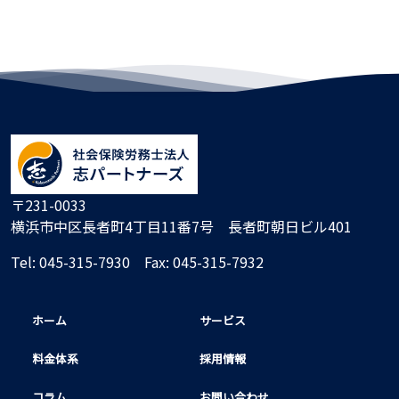
〒231-0033
横浜市中区長者町4丁目11番7号 長者町朝日ビル401
Tel:
045-315-7930
Fax: 045-315-7932
ホーム
サービス
料金体系
採用情報
コラム
お問い合わせ