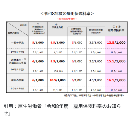
引用：厚生労働省「令和8年度 雇用保険料率のお知ら
せ」