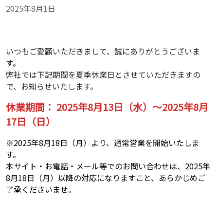
2025年8月1日
いつもご愛顧いただきまして、誠にありがとうございま
す。
弊社では下記期間を夏季休業日とさせていただきますの
で、お知らせいたします。
休業期間： 2025年8月13日（水）～2025年8月
17日（日）
※2025年8月18日（月）より、通常営業を開始いたしま
す。
本サイト・お電話・メール等でのお問い合わせは、2025年
8月18日（月）以降の対応になりますこと、あらかじめご
了承くださいませ。