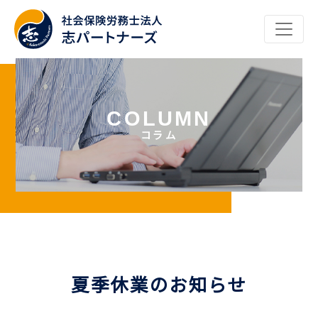
コラム
夏季休業のお知らせ