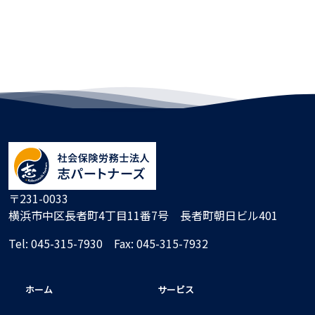
〒231-0033
横浜市中区長者町4丁目11番7号 長者町朝日ビル401
Tel:
045-315-7930
Fax: 045-315-7932
ホーム
サービス